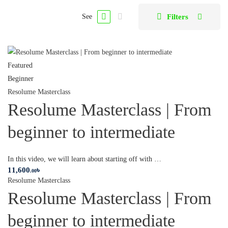
Filters
See
Featured
Beginner
Resolume Masterclass
Resolume Masterclass | From
beginner to intermediate
In this video, we will learn about starting off with …
11,600
৳
.00
Resolume Masterclass
Resolume Masterclass | From
beginner to intermediate