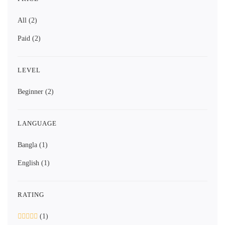
All
(2)
Paid
(2)
LEVEL
Beginner
(2)
LANGUAGE
Bangla
(1)
English
(1)
RATING
(1)