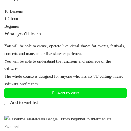
10 Lessons
1.2 hour
Beginner
What you'll learn
You will be able to create, operate live visual shows for events, festivals,
concerts and many other live show experiences.
You will be able to understand the functions and interface of the
software.
The whole course is designed for anyone who has no VJ/ editing/ music
software proficiency.
Add to cart
Add to wishlist
Featured