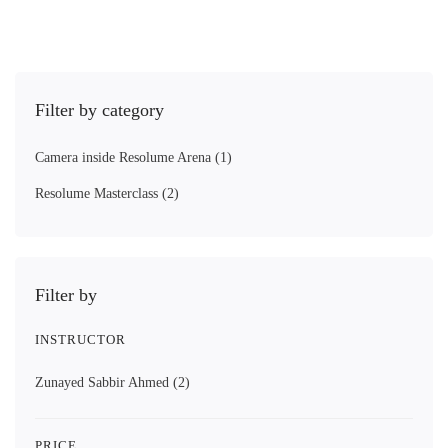
Filter by category
Camera inside Resolume Arena
(1)
Resolume Masterclass
(2)
Filter by
INSTRUCTOR
Zunayed Sabbir Ahmed
(2)
PRICE