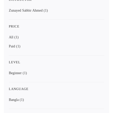
Zunayed Sabbir Ahmed
(1)
PRICE
All
(1)
Paid
(1)
LEVEL
Beginner
(1)
LANGUAGE
Bangla
(1)