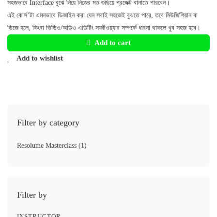
সহজভাবে Interface বুঝে নিয়ে নিজের মত গুছিয়ে প্রজেক্ট বানাতে পারবেন।
এই কোর্স’টা এমনভাবে ডিজাইন করা যেন সবাই সহজেই বুঝতে পারে, তবে মিউজিশিয়ান বা
ডিজে হলে, কিংবা ভিডিও/অডিও এডিটিং সফটওয়্যার সম্পর্কে ধারনা থাকলে খুব সহজ হবে।
Add to cart
Add to wishlist
Filter by category
Resolume Masterclass
(1)
Filter by
INSTRUCTOR