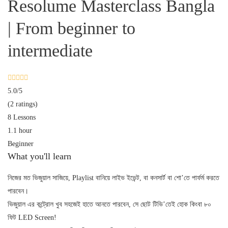
Resolume Masterclass Bangla
| From beginner to
intermediate
5.0
/5
(2 ratings)
8 Lessons
1.1 hour
Beginner
What you'll learn
নিজের মত ভিজুয়াল সাজিয়ে, Playlist বানিয়ে লাইভ ইভেন্ট, বা কনসার্ট বা শো’তে পার্ফর্ম করতে
পারবেন।
ভিজুয়াল এর কন্ট্রোল খুব সহজেই হাতে আনতে পারবেন, সে ছোট টিভি’তেই হোক কিংবা ৮০
ফিট LED Screen!